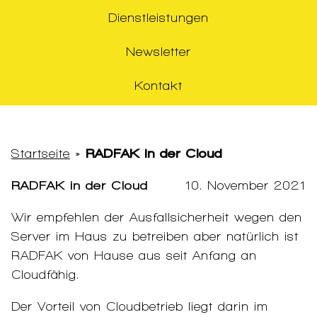
Dienstleistungen
Newsletter
Kontakt
Startseite
»
RADFAK in der Cloud
RADFAK in der Cloud
10. November 2021
Wir empfehlen der Ausfallsicherheit wegen den
Server im Haus zu betreiben aber natürlich ist
RADFAK von Hause aus seit Anfang an
Cloudfähig.
Der Vorteil von Cloudbetrieb liegt darin im