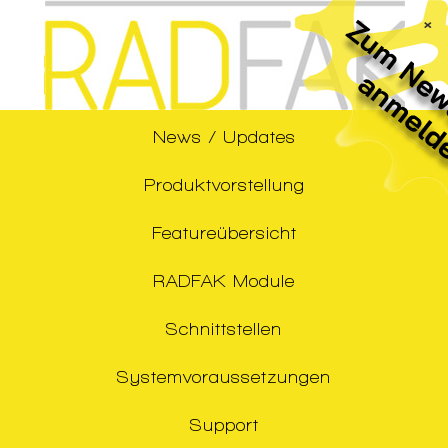
×
News / Updates
Produktvorstellung
Featureübersicht
RADFAK Module
Schnittstellen
Systemvoraussetzungen
Support