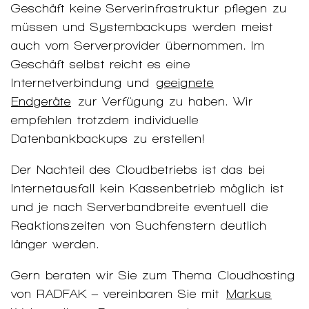
Geschäft keine Serverinfrastruktur pflegen zu
müssen und Systembackups werden meist
auch vom Serverprovider übernommen. Im
Geschäft selbst reicht es eine
Internetverbindung und
geeignete
Endgeräte
zur Verfügung zu haben. Wir
empfehlen trotzdem individuelle
Datenbankbackups zu erstellen!
Der Nachteil des Cloudbetriebs ist das bei
Internetausfall kein Kassenbetrieb möglich ist
und je nach Serverbandbreite eventuell die
Reaktionszeiten von Suchfenstern deutlich
länger werden.
Gern beraten wir Sie zum Thema Cloudhosting
von RADFAK – vereinbaren Sie mit
Markus