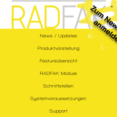
×
News / Updates
Produktvorstellung
Featureübersicht
RADFAK Module
Schnittstellen
Systemvoraussetzungen
Support