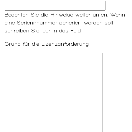
Beachten Sie die Hinweise weiter unten. Wenn
eine Seriennnummer generiert werden soll
schreiben Sie leer in das Feld
Grund für die Lizenzanforderung