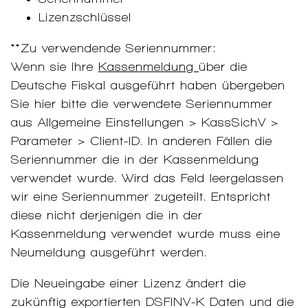
Lizenzschlüssel
**Zu verwendende Seriennummer:
Wenn sie Ihre
Kassenmeldung
über die
Deutsche Fiskal ausgeführt haben übergeben
Sie hier bitte die verwendete Seriennummer
aus Allgemeine Einstellungen > KassSichV >
Parameter > Client-ID. In anderen Fällen die
Seriennummer die in der Kassenmeldung
verwendet wurde. Wird das Feld leergelassen
wir eine Seriennummer zugeteilt. Entspricht
diese nicht derjenigen die in der
Kassenmeldung verwendet wurde muss eine
Neumeldung ausgeführt werden.
Die Neueingabe einer Lizenz ändert die
zukünftig exportierten DSFINV-K Daten und die