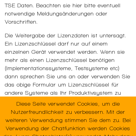
TSE Daten. Beachten sie hier bitte eventuell
notwendige Meldungsänderungen oder
Vorschriften.
Die Weitergabe der Lizenzdaten ist untersagt.
Ein Lizenzschlüssel darf nur auf einem
einzelnen Gerät verwendet werden. Wenn sie
mehr als einen Lizenzschlüssel benötigen
(Implementationssysteme, Testsysteme etc)
dann sprechen Sie uns an oder verwenden Sie
das obige Formular um Lizenzschlüssel für
andere Systeme als Ihr Produktivsystem zu
erhalten.
Diese Seite verwendet Cookies, um die
Nutzerfreundlichkeit zu verbessern. Mit der
weiteren Verwendung stimmen Sie dem zu. Bei
Verwendung der Chatfunktion werden Cookies