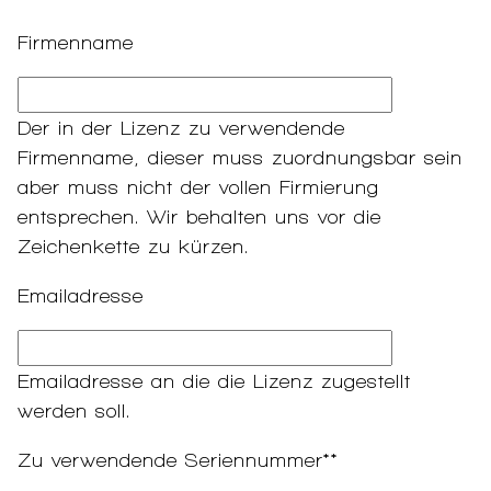
Firmenname
Der in der Lizenz zu verwendende
Firmenname, dieser muss zuordnungsbar sein
aber muss nicht der vollen Firmierung
entsprechen. Wir behalten uns vor die
Zeichenkette zu kürzen.
Emailadresse
Emailadresse an die die Lizenz zugestellt
werden soll.
Zu verwendende Seriennummer**