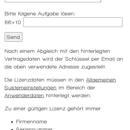
Bitte folgene Aufgabe lösen:
66+10
Nach einem Abgleich mit den hinterlegten
Vertragsdaten wird der Schlüssel per Email an
die oben verwendete Adresse zugestellt.
Die Lizenzdaten müssen in den
Allgemeinen
Systemeinstellungen
im Bereich der
Anwenderdaten
hinterlegt werden.
Zu einer gültigen Lizenz gehört immer
Firmenname
Seriennummer