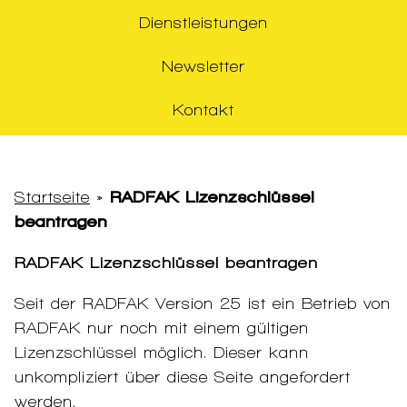
Dienstleistungen
Newsletter
Kontakt
Startseite
»
RADFAK Lizenzschlüssel
beantragen
RADFAK Lizenzschlüssel beantragen
Seit der RADFAK Version 25 ist ein Betrieb von
RADFAK nur noch mit einem gültigen
Lizenzschlüssel möglich. Dieser kann
unkompliziert über diese Seite angefordert
werden.