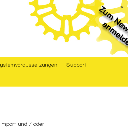
×
ystemvoraussetzungen
Support
 Import und / oder