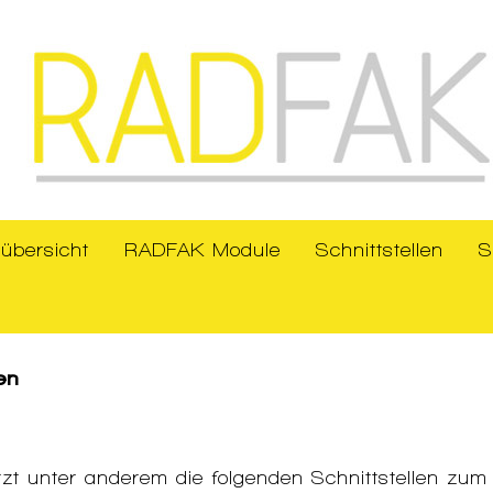
übersicht
RADFAK Module
Schnittstellen
S
en
zt unter anderem die folgenden Schnittstellen zum