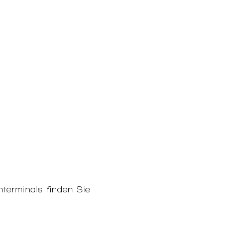
terminals finden Sie