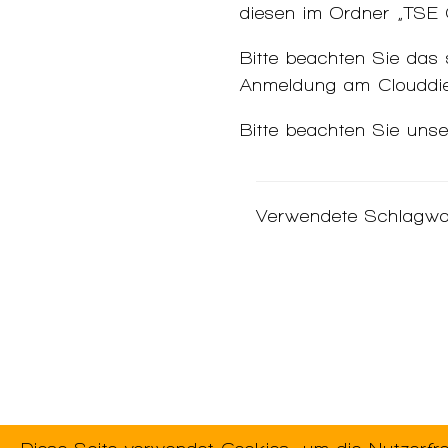
diesen im Ordner „TSE C
Bitte beachten Sie das s
Anmeldung am Clouddie
Bitte beachten Sie uns
Verwendete Schlagwo