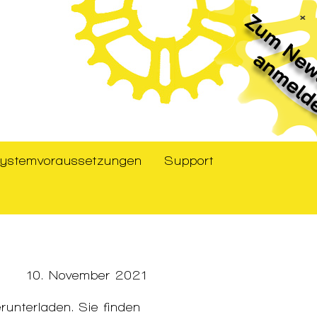
×
ystemvoraussetzungen
Support
10. November 2021
unterladen. Sie finden