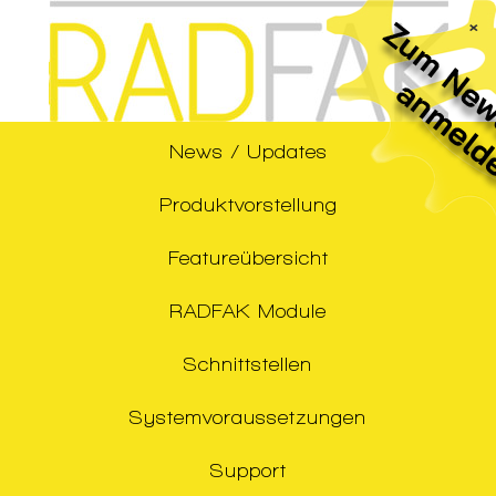
×
News / Updates
Produktvorstellung
Featureübersicht
RADFAK Module
Schnittstellen
Systemvoraussetzungen
Support