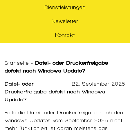
Dienstleistungen
Newsletter
Kontakt
Startseite
»
Datei- oder Druckerfreigabe
defekt nach Windows Update?
Datei- oder
22. September 2025
Druckerfreigabe defekt nach Windows
Update?
Falls die Datei- oder Druckerfreigabe nach den
Windows Updates vom September 2025 nicht
mehr funktioniert ist daran meistens das