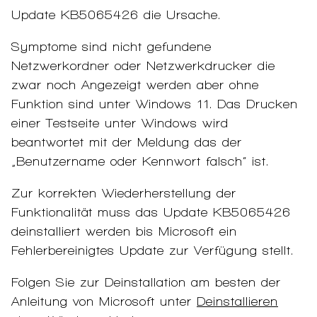
Update KB5065426 die Ursache.
Symptome sind nicht gefundene
Netzwerkordner oder Netzwerkdrucker die
zwar noch Angezeigt werden aber ohne
Funktion sind unter Windows 11. Das Drucken
einer Testseite unter Windows wird
beantwortet mit der Meldung das der
„Benutzername oder Kennwort falsch“ ist.
Zur korrekten Wiederherstellung der
Funktionalität muss das Update KB5065426
deinstalliert werden bis Microsoft ein
Fehlerbereinigtes Update zur Verfügung stellt.
Folgen Sie zur Deinstallation am besten der
Anleitung von Microsoft unter
Deinstallieren