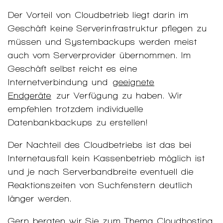
Der Vorteil von Cloudbetrieb liegt darin im
Geschäft keine Serverinfrastruktur pflegen zu
müssen und Systembackups werden meist
auch vom Serverprovider übernommen. Im
Geschäft selbst reicht es eine
Internetverbindung und
geeignete
Endgeräte
zur Verfügung zu haben. Wir
empfehlen trotzdem individuelle
Datenbankbackups zu erstellen!
Der Nachteil des Cloudbetriebs ist das bei
Internetausfall kein Kassenbetrieb möglich ist
und je nach Serverbandbreite eventuell die
Reaktionszeiten von Suchfenstern deutlich
länger werden.
Gern beraten wir Sie zum Thema Cloudhosting