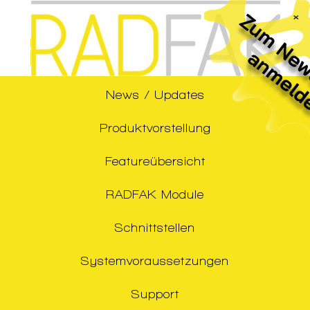
×
News / Updates
Produktvorstellung
Featureübersicht
RADFAK Module
Schnittstellen
Systemvoraussetzungen
Support