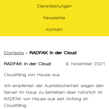
Dienstleistungen
Newsletter
Kontakt
Startseite
»
RADFAK in der Cloud
RADFAK in der Cloud
9. November 2021
Cloudfähig von Hause aus
Wir empfehlen der Ausfallsicherheit wegen den
Server im Haus zu betreiben aber natürlich ist
RADFAK von Hause aus seit Anfang an
Cloudfähig.