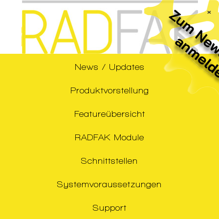
×
News / Updates
Produktvorstellung
Featureübersicht
RADFAK Module
Schnittstellen
Systemvoraussetzungen
Support