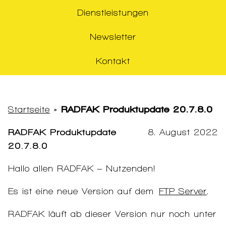
Dienstleistungen
Newsletter
Kontakt
Startseite
»
RADFAK Produktupdate 20.7.8.0
RADFAK Produktupdate
8. August 2022
20.7.8.0
Hallo allen RADFAK – Nutzenden!
Es ist eine neue Version auf dem
FTP Server
.
RADFAK läuft ab dieser Version nur noch unter