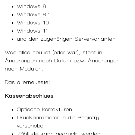
Windows 8
Windows 8.1
Windows 10
Windows 11
und den zugehörigen Servervarianten
Was alles neu ist (oder war), steht in
Änderungen nach Datum bzw. Änderungen
nach Modulen.
Das allerneueste:
Kassenabschluss
Optische korrekturen
Druckparameter in die Registry
verschoben
Zählliste kann gedruckt werden