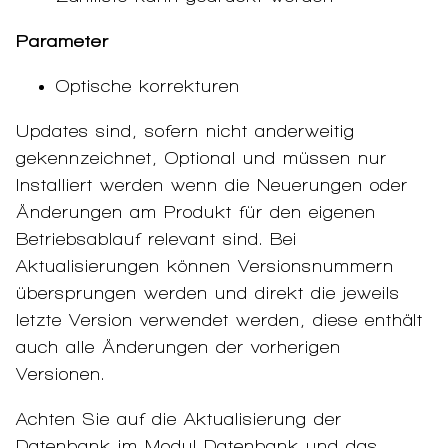
Parameter
Optische korrekturen
Updates sind, sofern nicht anderweitig
gekennzeichnet, Optional und müssen nur
Installiert werden wenn die Neuerungen oder
Änderungen am Produkt für den eigenen
Betriebsablauf relevant sind. Bei
Aktualisierungen können Versionsnummern
übersprungen werden und direkt die jeweils
letzte Version verwendet werden, diese enthält
auch alle Änderungen der vorherigen
Versionen.
Achten Sie auf die Aktualisierung der
Datenbank im Modul Datenbank und das