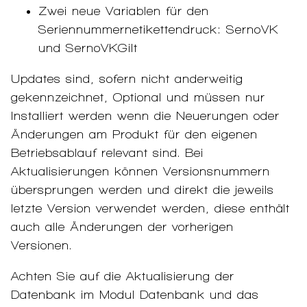
Zwei neue Variablen für den
Seriennummernetikettendruck: SernoVK
und SernoVKGilt
Updates sind, sofern nicht anderweitig
gekennzeichnet, Optional und müssen nur
Installiert werden wenn die Neuerungen oder
Änderungen am Produkt für den eigenen
Betriebsablauf relevant sind. Bei
Aktualisierungen können Versionsnummern
übersprungen werden und direkt die jeweils
letzte Version verwendet werden, diese enthält
auch alle Änderungen der vorherigen
Versionen.
Achten Sie auf die Aktualisierung der
Datenbank im Modul Datenbank und das