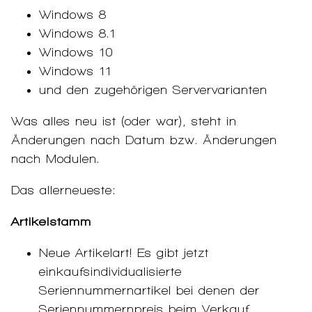
Windows 8
Windows 8.1
Windows 10
Windows 11
und den zugehörigen Servervarianten
Was alles neu ist (oder war), steht in
Änderungen nach Datum bzw. Änderungen
nach Modulen.
Das allerneueste:
Artikelstamm
Neue Artikelart! Es gibt jetzt
einkaufsindividualisierte
Seriennummernartikel bei denen der
Seriennummernpreis beim Verkauf