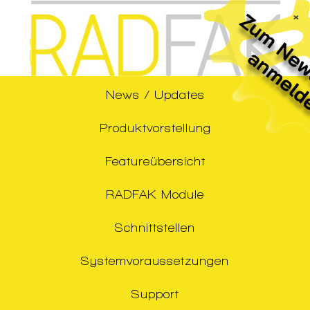
×
News / Updates
Produktvorstellung
Featureübersicht
RADFAK Module
Schnittstellen
Systemvoraussetzungen
Support