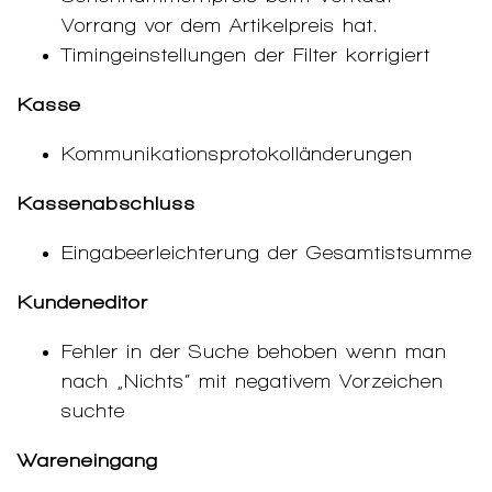
Vorrang vor dem Artikelpreis hat.
Timingeinstellungen der Filter korrigiert
Kasse
Kommunikationsprotokolländerungen
Kassenabschluss
Eingabeerleichterung der Gesamtistsumme
Kundeneditor
Fehler in der Suche behoben wenn man
nach „Nichts“ mit negativem Vorzeichen
suchte
Wareneingang