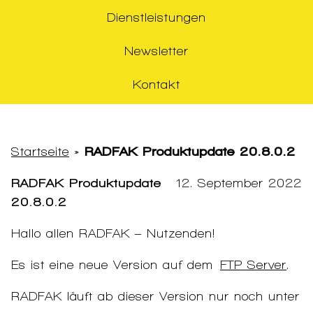
Dienstleistungen
Newsletter
Kontakt
Startseite
»
RADFAK Produktupdate 20.8.0.2
RADFAK Produktupdate
12. September 2022
20.8.0.2
Hallo allen RADFAK – Nutzenden!
Es ist eine neue Version auf dem
FTP Server
.
RADFAK läuft ab dieser Version nur noch unter