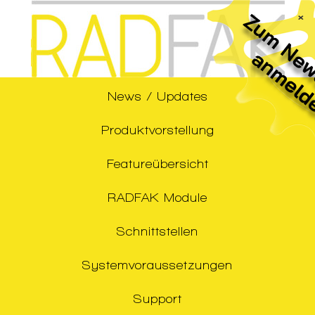
×
News / Updates
Produktvorstellung
Featureübersicht
RADFAK Module
Schnittstellen
Systemvoraussetzungen
Support