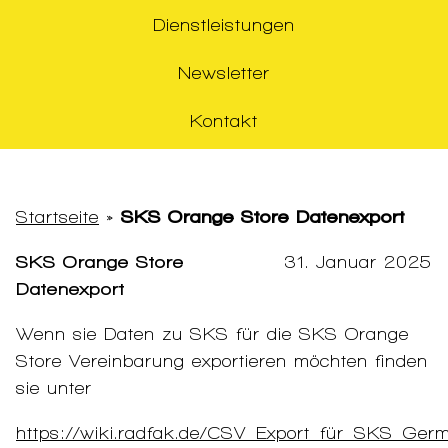
Dienstleistungen
Newsletter
Kontakt
Startseite
»
SKS Orange Store Datenexport
SKS Orange Store
31. Januar 2025
Datenexport
Wenn sie Daten zu SKS für die SKS Orange
Store Vereinbarung exportieren möchten finden
sie unter
https://wiki.radfak.de/CSV_Export_für_SKS_Ger