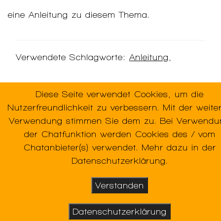
eine Anleitung zu diesem Thema.
Verwendete Schlagworte:
Anleitung
,
Diese Seite verwendet Cookies, um die
Nutzerfreundlichkeit zu verbessern. Mit der weite
Verwendung stimmen Sie dem zu. Bei Verwendu
der Chatfunktion werden Cookies des / vom
Chatanbieter(s) verwendet. Mehr dazu in der
Datenschutzerklärung.
Verstanden
Datenschutzerklärung