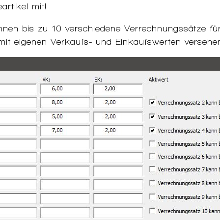
artikel mit!
önnen bis zu 10 verschiedene Verrechnungssätze für
 mit eigenen Verkaufs- und Einkaufswerten versehe