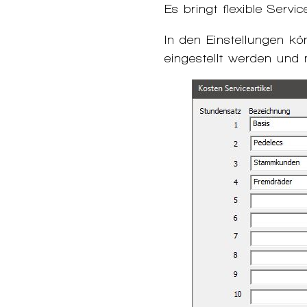
Es bringt flexible Service
In den Einstellungen k
eingestellt werden und