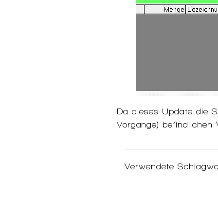
Da dieses Update die S
Vorgänge) befindlichen
Verwendete Schlagwo