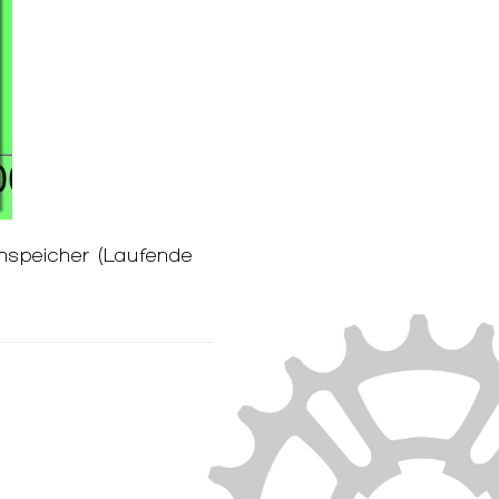
nspeicher (Laufende