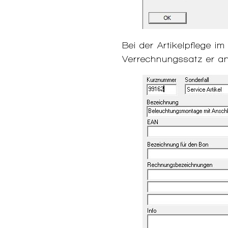
Bei der Artikelpflege 
Verrechnungssatz er an