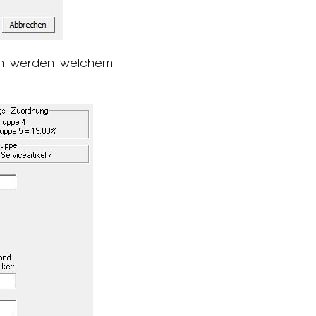
sen werden welchem