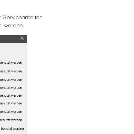
 Servicearbeiten
n werden.