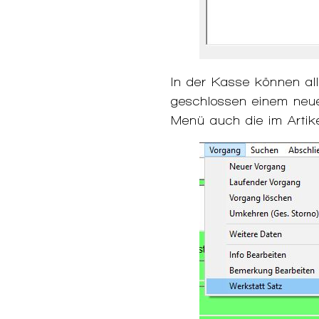
In der Kasse können all
geschlossen einem neue
Menü auch die im Artik