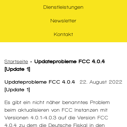
Dienstleistungen
Newsletter
Kontakt
Startseite
»
Updateprobleme FCC 4.0.4
[Update 1]
Updateprobleme FCC 4.0.4
22. August 2022
[Update 1]
Es gibt ein nicht näher benanntes Problem
beim aktualisieren von FCC Instanzen mit
Versionen 4.0.1-4.0.3 auf die Version FCC
4.0.4 zu dem die Deutsche Fiskal in den