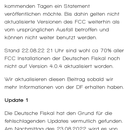
kommenden Tagen ein Statement
veröffentlichen möchte. Bis dahin gelten nicht
aktualisierte Versionen des FCC weiterhin als
vom ursprünglichen Ausfall betroffen und
können nicht weiter benutzt werden.
Stand 22.08.22 21 Uhr sind wohl ca 70% aller
FCC Installationen der Deutschen Fiskal noch
nicht auf Version 4.0.4 aktualisiert worden.
Wir aktualisieren diesen Beitrag sobald wir
mehr Informationen von der DF erhalten haben.
Update 1
Die Deutsche Fiskal hat den Grund für die
fehlschlagenden Updates vermutlich gefunden.
Am Nachmittag des 23.08.2022 wird es von