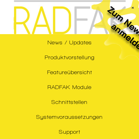
×
News / Updates
Produktvorstellung
Featureübersicht
RADFAK Module
Schnittstellen
Systemvoraussetzungen
Support