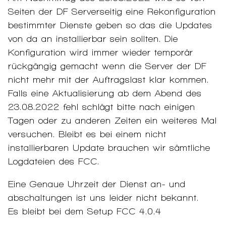
Seiten der DF Serverseitig eine Rekonfiguration
bestimmter Dienste geben so das die Updates
von da an installierbar sein sollten. Die
Konfiguration wird immer wieder temporär
rückgängig gemacht wenn die Server der DF
nicht mehr mit der Auftragslast klar kommen.
Falls eine Aktualisierung ab dem Abend des
23.08.2022 fehl schlägt bitte nach einigen
Tagen oder zu anderen Zeiten ein weiteres Mal
versuchen. Bleibt es bei einem nicht
installierbaren Update brauchen wir sämtliche
Logdateien des FCC.
Eine Genaue Uhrzeit der Dienst an- und
abschaltungen ist uns leider nicht bekannt.
Es bleibt bei dem Setup FCC 4.0.4