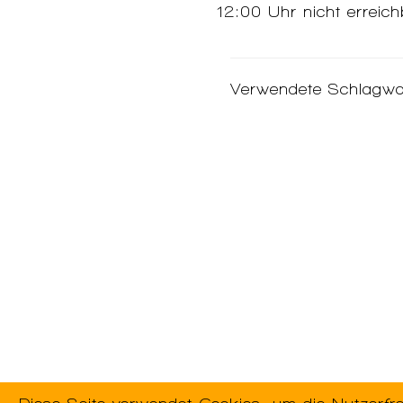
12:00 Uhr nicht erreic
Verwendete Schlagwo