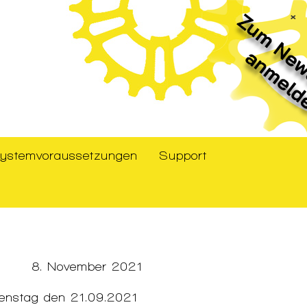
×
ystemvoraussetzungen
Support
8. November 2021
Dienstag den 21.09.2021