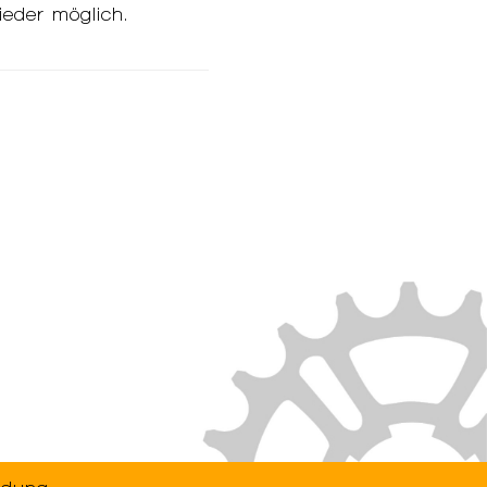
eder möglich.