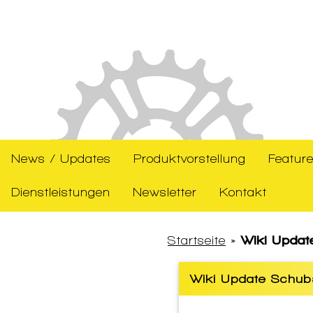
News / Updates
Produktvorstellung
Feature
Dienstleistungen
Newsletter
Kontakt
Startseite
»
Wiki Updat
Wiki Update Schub