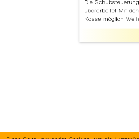
Die Schubsteuerung
überarbeitet Mit de
Kasse möglich Weit