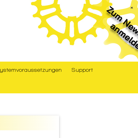
×
ystemvoraussetzungen
Support