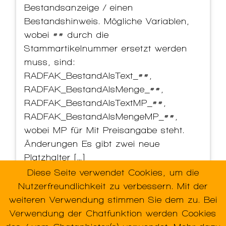
Bestandsanzeige / einen
Bestandshinweis. Mögliche Variablen,
wobei ## durch die
Stammartikelnummer ersetzt werden
muss, sind:
RADFAK_BestandAlsText_##,
RADFAK_BestandAlsMenge_##,
RADFAK_BestandAlsTextMP_##,
RADFAK_BestandAlsMengeMP_##,
wobei MP für Mit Preisangabe steht.
Änderungen Es gibt zwei neue
Platzhalter […]
Diese Seite verwendet Cookies, um die
Weiterlesen...
Nutzerfreundlichkeit zu verbessern. Mit der
weiteren Verwendung stimmen Sie dem zu. Bei
Verwendung der Chatfunktion werden Cookies