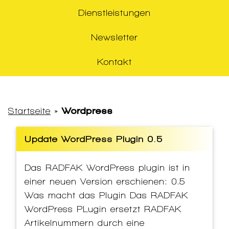
Dienstleistungen
Newsletter
Kontakt
Startseite
»
Wordpress
Update WordPress Plugin 0.5
Das RADFAK WordPress plugin ist in
einer neuen Version erschienen: 0.5
Was macht das Plugin Das RADFAK
WordPress PLugin ersetzt RADFAK
Artikelnummern durch eine