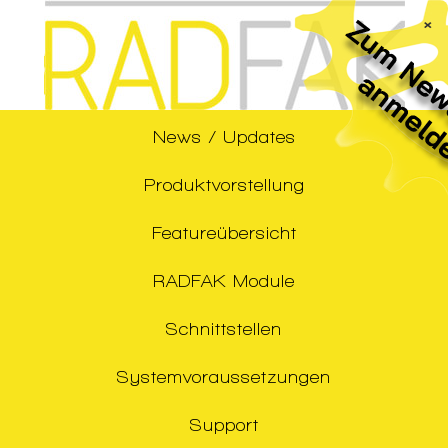
×
News / Updates
Produktvorstellung
Featureübersicht
RADFAK Module
Schnittstellen
Systemvoraussetzungen
Support