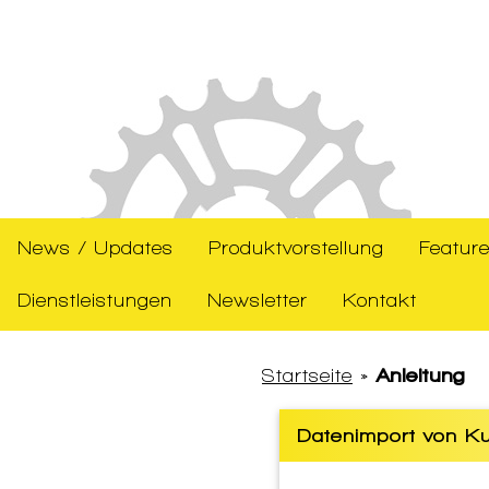
News / Updates
Produktvorstellung
Feature
Dienstleistungen
Newsletter
Kontakt
Startseite
»
Anleitung
Datenimport von Ku