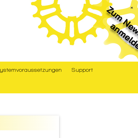
×
ystemvoraussetzungen
Support