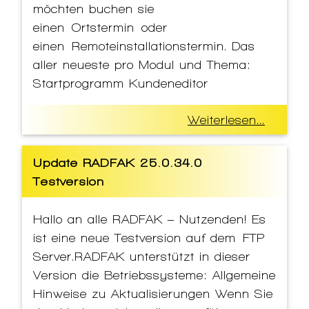
möchten buchen sie
einen Ortstermin oder
einen Remoteinstallationstermin. Das
aller neueste pro Modul und Thema:
Startprogramm Kundeneditor
Weiterlesen...
Update RADFAK 25.0.34.0
Testversion
Hallo an alle RADFAK – Nutzenden! Es
ist eine neue Testversion auf dem FTP
Server.RADFAK unterstützt in dieser
Version die Betriebssysteme: Allgemeine
Hinweise zu Aktualisierungen Wenn Sie