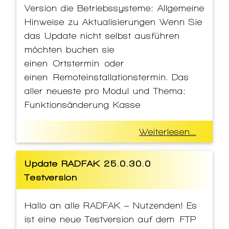
Version die Betriebssysteme: Allgemeine
Hinweise zu Aktualisierungen Wenn Sie
das Update nicht selbst ausführen
möchten buchen sie
einen Ortstermin oder
einen Remoteinstallationstermin. Das
aller neueste pro Modul und Thema:
Funktionsänderung Kasse
Weiterlesen...
Update RADFAK 25.0.30.0
Testversion
Hallo an alle RADFAK – Nutzenden! Es
ist eine neue Testversion auf dem FTP