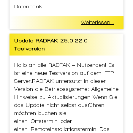
Datenbank
Weiterlesen...
Update RADFAK 25.0.22.0
Testversion
Hallo an alle RADFAK – Nutzenden! Es
ist eine neue Testversion auf dem FTP
Server.RADFAK untersützt in dieser
Version die Betriebssysteme: Allgemeine
Hinweise zu Aktualisierungen Wenn Sie
das Update nicht selbst ausführen
möchten buchen sie
einen Ortstermin oder
einen Remoteinstallationstermin. Das