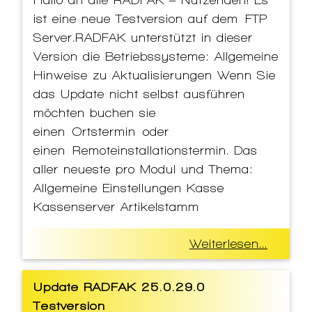
ist eine neue Testversion auf dem FTP
Server.RADFAK unterstützt in dieser
Version die Betriebssysteme: Allgemeine
Hinweise zu Aktualisierungen Wenn Sie
das Update nicht selbst ausführen
möchten buchen sie
einen Ortstermin oder
einen Remoteinstallationstermin. Das
aller neueste pro Modul und Thema:
Allgemeine Einstellungen Kasse
Kassenserver Artikelstamm
Weiterlesen...
Update RADFAK 25.0.29.0
Testversion