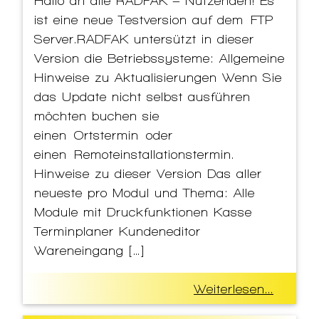
Hallo an alle RADFAK – Nutzenden! Es
ist eine neue Testversion auf dem FTP
Server.RADFAK untersützt in dieser
Version die Betriebssysteme: Allgemeine
Hinweise zu Aktualisierungen Wenn Sie
das Update nicht selbst ausführen
möchten buchen sie
einen Ortstermin oder
einen Remoteinstallationstermin.
Hinweise zu dieser Version Das aller
neueste pro Modul und Thema: Alle
Module mit Druckfunktionen Kasse
Terminplaner Kundeneditor ​​​​​​​
Wareneingang […]
Weiterlesen...