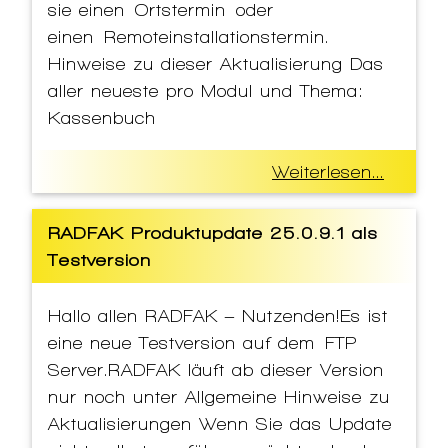
sie einen Ortstermin oder
einen Remoteinstallationstermin.
Hinweise zu dieser Aktualisierung Das
aller neueste pro Modul und Thema:
Kassenbuch
Weiterlesen...
RADFAK Produktupdate 25.0.9.1 als
Testversion
Hallo allen RADFAK – Nutzenden!Es ist
eine neue Testversion auf dem FTP
Server.RADFAK läuft ab dieser Version
nur noch unter Allgemeine Hinweise zu
Aktualisierungen Wenn Sie das Update