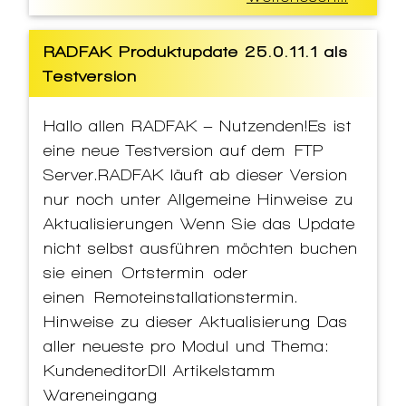
RADFAK Produktupdate 25.0.11.1 als
Testversion
Hallo allen RADFAK – Nutzenden!Es ist
eine neue Testversion auf dem FTP
Server.RADFAK läuft ab dieser Version
nur noch unter Allgemeine Hinweise zu
Aktualisierungen Wenn Sie das Update
nicht selbst ausführen möchten buchen
sie einen Ortstermin oder
einen Remoteinstallationstermin.
Hinweise zu dieser Aktualisierung Das
aller neueste pro Modul und Thema:
KundeneditorDll Artikelstamm
Wareneingang