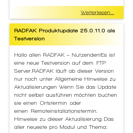
Weiterlesen...
RADFAK Produktupdate 25.0.11.0 als
Testversion
Hallo allen RADFAK – Nutzenden!Es ist
eine neue Testversion auf dem FTP
Server.RADFAK läuft ab dieser Version
nur noch unter Allgemeine Hinweise zu
Aktualisierungen Wenn Sie das Update
nicht selbst ausführen möchten buchen
sie einen Ortstermin oder
einen Remoteinstallationstermin.
Hinweise zu dieser Aktualisierung Das
aller neueste pro Modul und Thema: