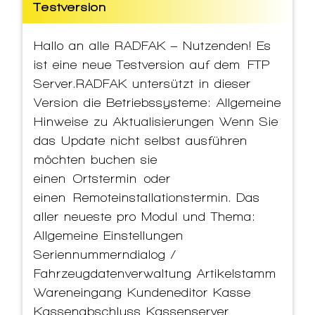
Testversion
Hallo an alle RADFAK – Nutzenden! Es
ist eine neue Testversion auf dem FTP
Server.RADFAK untersützt in dieser
Version die Betriebssysteme: Allgemeine
Hinweise zu Aktualisierungen Wenn Sie
das Update nicht selbst ausführen
möchten buchen sie
einen Ortstermin oder
einen Remoteinstallationstermin. Das
aller neueste pro Modul und Thema:
Allgemeine Einstellungen
Seriennummerndialog /
Fahrzeugdatenverwaltung Artikelstamm
Wareneingang Kundeneditor Kasse
Kassenabschluss Kassenserver