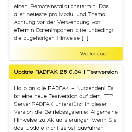
einen Remoteinstallationstermin. Das
aller neueste pro Modul und Thema:
Achtung vor der Verwendung von
eTermin Datenimporten bitte unbedingt
die zugehörigen Hinweise […]
Weiterlesen...
Update RADFAK 25.0.34.1 Testversion
Hallo an alle RADFAK – Nutzenden! Es
ist eine neue Testversion auf dem FTP
Server.RADFAK unterstützt in dieser
Version die Betriebssysteme: Allgemeine
Hinweise zu Aktualisierungen Wenn Sie
das Update nicht selbst ausführen