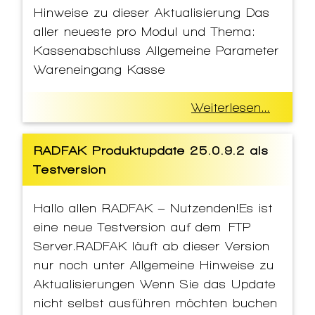
Hinweise zu dieser Aktualisierung Das
aller neueste pro Modul und Thema:
Kassenabschluss Allgemeine Parameter
Wareneingang Kasse
Weiterlesen...
RADFAK Produktupdate 25.0.9.2 als
Testversion
Hallo allen RADFAK – Nutzenden!Es ist
eine neue Testversion auf dem FTP
Server.RADFAK läuft ab dieser Version
nur noch unter Allgemeine Hinweise zu
Aktualisierungen Wenn Sie das Update
nicht selbst ausführen möchten buchen