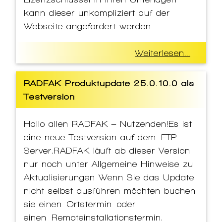
kann dieser unkompliziert auf der
Webseite angefordert werden
Weiterlesen...
RADFAK Produktupdate 25.0.10.0 als
Testversion
Hallo allen RADFAK – Nutzenden!Es ist
eine neue Testversion auf dem FTP
Server.RADFAK läuft ab dieser Version
nur noch unter Allgemeine Hinweise zu
Aktualisierungen Wenn Sie das Update
nicht selbst ausführen möchten buchen
sie einen Ortstermin oder
einen Remoteinstallationstermin.