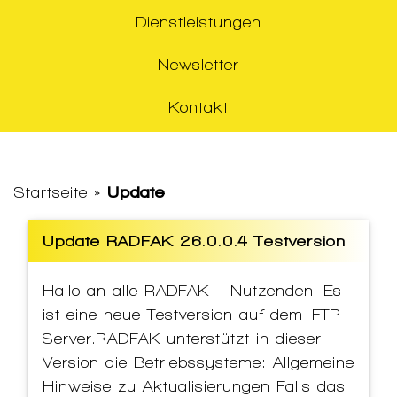
Dienstleistungen
Newsletter
Kontakt
Startseite
»
Update
Update RADFAK 26.0.0.4 Testversion
Hallo an alle RADFAK – Nutzenden! Es
ist eine neue Testversion auf dem FTP
Server.RADFAK unterstützt in dieser
Version die Betriebssysteme: Allgemeine
Hinweise zu Aktualisierungen Falls das