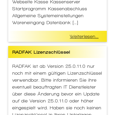
Webseite Kasse Kassenserver
Startprogramm Kassenabschluss
Allgemeine Systemeinstellungen
Wareneingang Datenbank […]
Weiterlesen...
RADFAK Lizenzschlüssel
RADFAK ist ab Version 25.0.11.0 nur
noch mit einem gültigen Lizenzschlüssel
verwendbar. Bitte informieren Sie ihre
eventuell beauftragten IT Dienstleister
über diese Änderung bevor ein Update
auf die Version 25.0.11.0 oder höher
eingespielt wird. Haben sie noch keinen
Lizenzschlüssel in Ihren Unterlagen