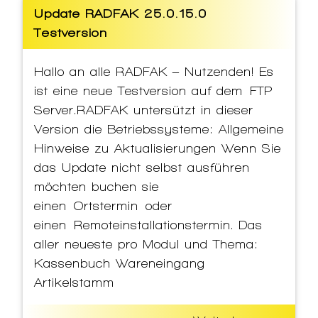
Update RADFAK 25.0.15.0
Testversion
Hallo an alle RADFAK – Nutzenden! Es
ist eine neue Testversion auf dem FTP
Server.RADFAK untersützt in dieser
Version die Betriebssysteme: Allgemeine
Hinweise zu Aktualisierungen Wenn Sie
das Update nicht selbst ausführen
möchten buchen sie
einen Ortstermin oder
einen Remoteinstallationstermin. Das
aller neueste pro Modul und Thema:
Kassenbuch Wareneingang
Artikelstamm