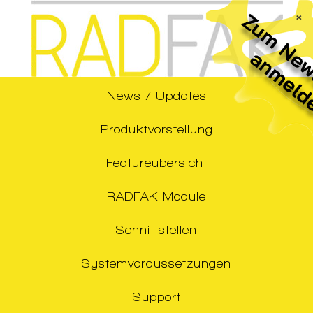
×
News / Updates
Produktvorstellung
Featureübersicht
RADFAK Module
Schnittstellen
Systemvoraussetzungen
Support