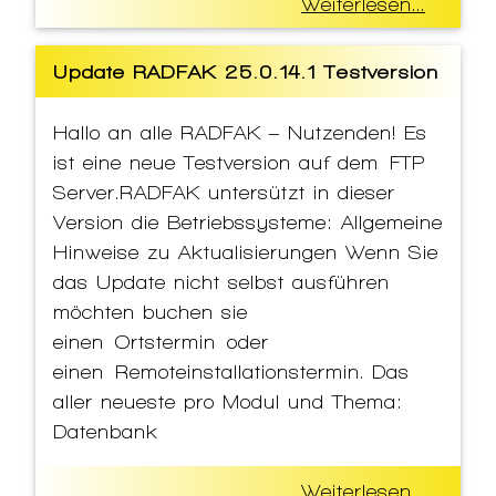
Weiterlesen...
Update RADFAK 25.0.14.1 Testversion
Hallo an alle RADFAK – Nutzenden! Es
ist eine neue Testversion auf dem FTP
Server.RADFAK untersützt in dieser
Version die Betriebssysteme: Allgemeine
Hinweise zu Aktualisierungen Wenn Sie
das Update nicht selbst ausführen
möchten buchen sie
einen Ortstermin oder
einen Remoteinstallationstermin. Das
aller neueste pro Modul und Thema:
Datenbank
Weiterlesen...