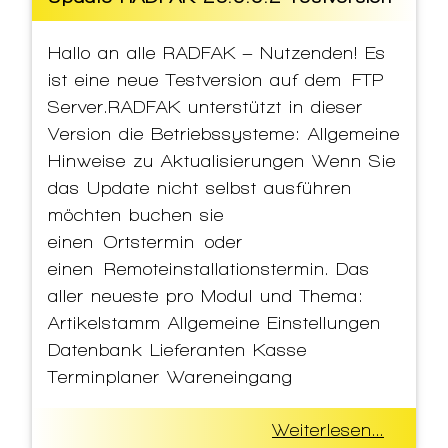
Hallo an alle RADFAK – Nutzenden! Es
ist eine neue Testversion auf dem FTP
Server.RADFAK unterstützt in dieser
Version die Betriebssysteme: Allgemeine
Hinweise zu Aktualisierungen Wenn Sie
das Update nicht selbst ausführen
möchten buchen sie
einen Ortstermin oder
einen Remoteinstallationstermin. Das
aller neueste pro Modul und Thema:
Artikelstamm Allgemeine Einstellungen
Datenbank Lieferanten Kasse
Terminplaner Wareneingang
Weiterlesen...