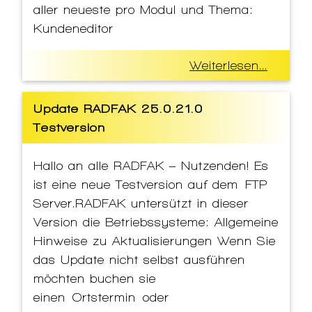
aller neueste pro Modul und Thema:
Kundeneditor
Weiterlesen...
Update RADFAK 25.0.21.0
Testversion
Hallo an alle RADFAK – Nutzenden! Es
ist eine neue Testversion auf dem FTP
Server.RADFAK untersützt in dieser
Version die Betriebssysteme: Allgemeine
Hinweise zu Aktualisierungen Wenn Sie
das Update nicht selbst ausführen
möchten buchen sie
einen Ortstermin oder