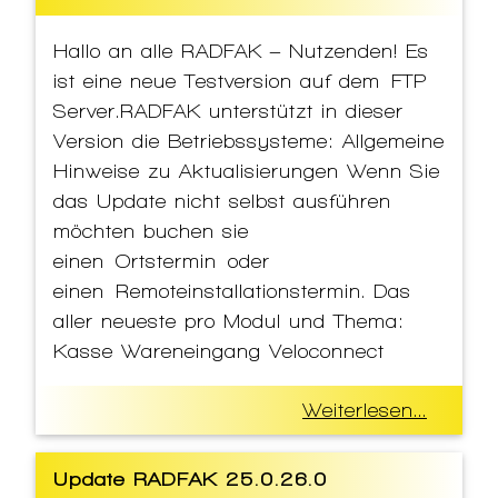
Hallo an alle RADFAK – Nutzenden! Es
ist eine neue Testversion auf dem FTP
Server.RADFAK unterstützt in dieser
Version die Betriebssysteme: Allgemeine
Hinweise zu Aktualisierungen Wenn Sie
das Update nicht selbst ausführen
möchten buchen sie
einen Ortstermin oder
einen Remoteinstallationstermin. Das
aller neueste pro Modul und Thema:
Kasse Wareneingang Veloconnect
Weiterlesen...
Update RADFAK 25.0.26.0